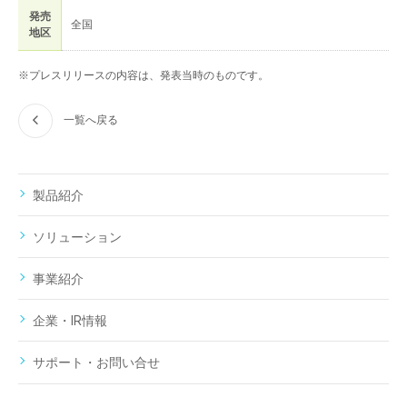
発売
全国
地区
※プレスリリースの内容は、発表当時のものです。
一覧へ戻る
製品紹介
ソリューション
事業紹介
企業・IR情報
サポート・お問い合せ