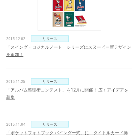
2015.12.02
リリース
「スイング・ロジカルノート」シリーズにスヌーピー新デザイン
を追加！
2015.11.25
リリース
「アルバム整理術コンテスト」を12月に開催！ 広くアイデアを
募集
2015.11.04
リリース
「ポケットフォトブック バインダー式」に、タイトルカード挿