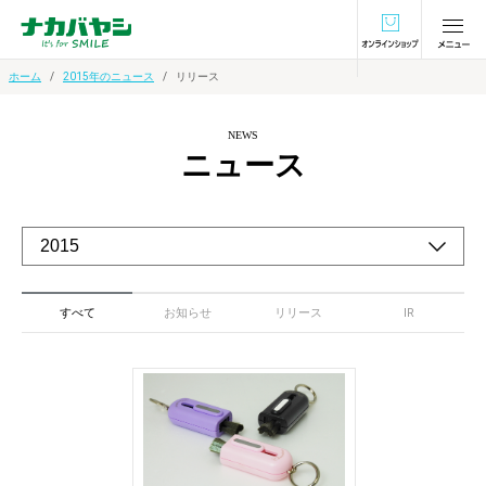
オンラインショ
ホーム
2015年のニュース
リリース
NEWS
ニュース
すべて
お知らせ
リリース
IR