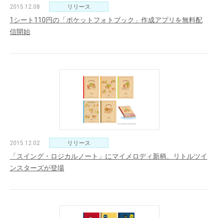
2015.12.08
リリース
1シート110円の「ポケットフォトブック」作成アプリを無料配
信開始
2015.12.02
リリース
「スイング・ロジカルノート」にマイメロディ新柄、リトルツイ
ンスターズが登場