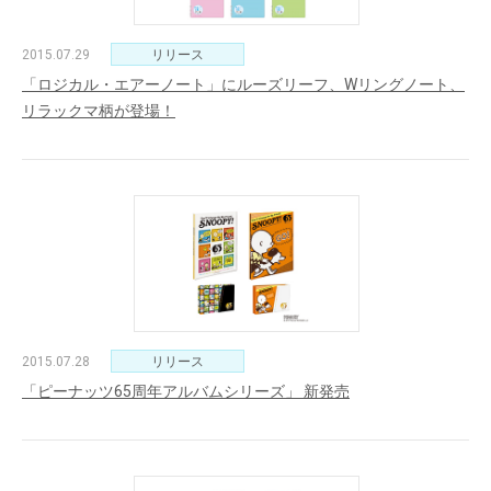
2015.07.29
リリース
「ロジカル・エアーノート」にルーズリーフ、Wリングノート、
リラックマ柄が登場！
2015.07.28
リリース
「ピーナッツ65周年アルバムシリーズ」 新発売