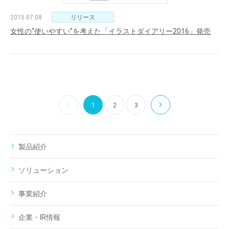
2015.07.08
リリース
女性の“使いやすい”を考えた「イラストダイアリー2016」発売
1
2
3
製品紹介
ソリューション
事業紹介
企業・IR情報