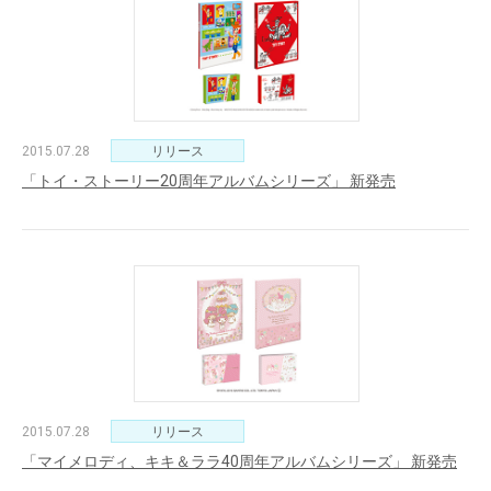
2015.07.28
リリース
「トイ・ストーリー20周年アルバムシリーズ」 新発売
2015.07.28
リリース
「マイメロディ、キキ＆ララ40周年アルバムシリーズ」 新発売