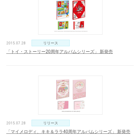
2015.07.28
リリース
「トイ・ストーリー20周年アルバムシリーズ」 新発売
2015.07.28
リリース
「マイメロディ、キキ＆ララ40周年アルバムシリーズ」 新発売