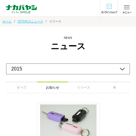
オンラインショ
ホーム
2015年のニュース
リリース
NEWS
ニュース
すべて
お知らせ
リリース
IR