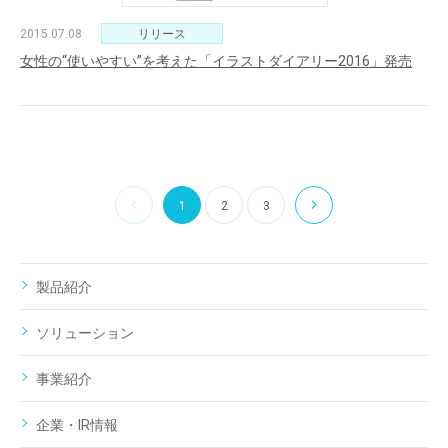
2015.07.08
リリース
女性の“使いやすい”を考えた「イラストダイアリー2016」発売
1
2
3
製品紹介
ソリューション
事業紹介
企業・IR情報