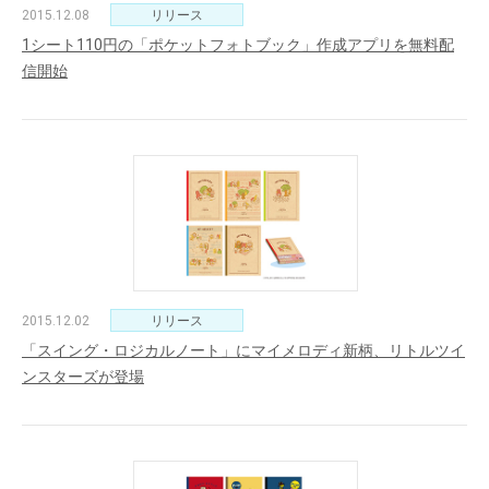
2015.12.08
リリース
1シート110円の「ポケットフォトブック」作成アプリを無料配
信開始
2015.12.02
リリース
「スイング・ロジカルノート」にマイメロディ新柄、リトルツイ
ンスターズが登場