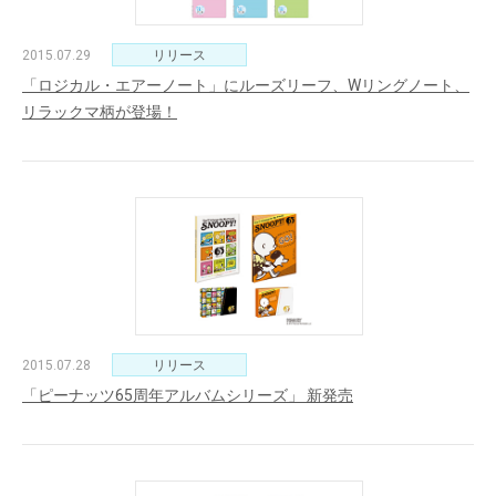
2015.07.29
リリース
「ロジカル・エアーノート」にルーズリーフ、Wリングノート、
リラックマ柄が登場！
2015.07.28
リリース
「ピーナッツ65周年アルバムシリーズ」 新発売