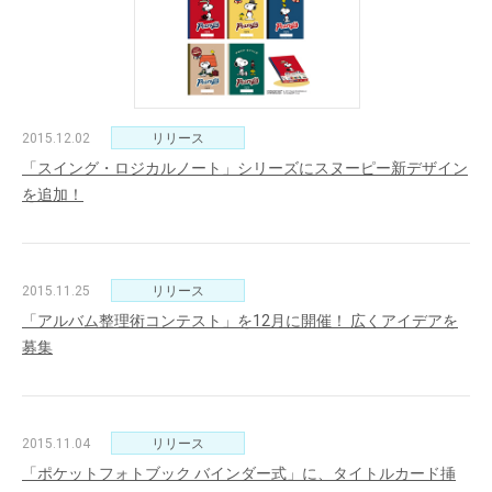
2015.12.02
リリース
「スイング・ロジカルノート」シリーズにスヌーピー新デザイン
を追加！
2015.11.25
リリース
「アルバム整理術コンテスト」を12月に開催！ 広くアイデアを
募集
2015.11.04
リリース
「ポケットフォトブック バインダー式」に、タイトルカード挿