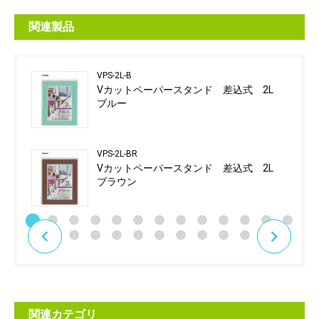
関連製品
VPS-2L-B
Vカットペーパースタンド 差込式 2L
ブルー
VPS-2L-BR
Vカットペーパースタンド 差込式 2L
ブラウン
関連カテゴリ