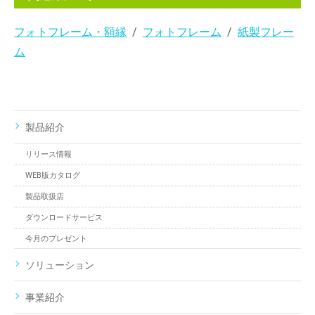
フォトフレーム・額縁
フォトフレーム
紙製フレー
ム
製品紹介
リリース情報
WEB版カタログ
製品取扱店
ダウンロードサービス
今月のプレゼント
ソリューション
事業紹介