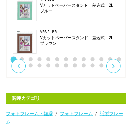
Vカットペーパースタンド 差込式 2L
ブルー
VPS-2L-BR
Vカットペーパースタンド 差込式 2L
ブラウン
関連カテゴリ
フォトフレーム・額縁
フォトフレーム
紙製フレー
ム