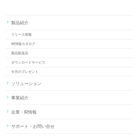
製品紹介
リリース情報
WEB版カタログ
製品取扱店
ダウンロードサービス
今月のプレゼント
ソリューション
事業紹介
企業・IR情報
サポート・お問い合せ