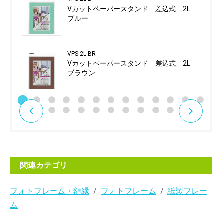
Vカットペーパースタンド 差込式 2L
ブルー
VPS-2L-BR
Vカットペーパースタンド 差込式 2L
ブラウン
関連カテゴリ
フォトフレーム・額縁
フォトフレーム
紙製フレー
ム