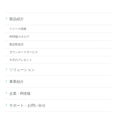
製品紹介
リリース情報
WEB版カタログ
製品取扱店
ダウンロードサービス
今月のプレゼント
ソリューション
事業紹介
企業・IR情報
サポート・お問い合せ