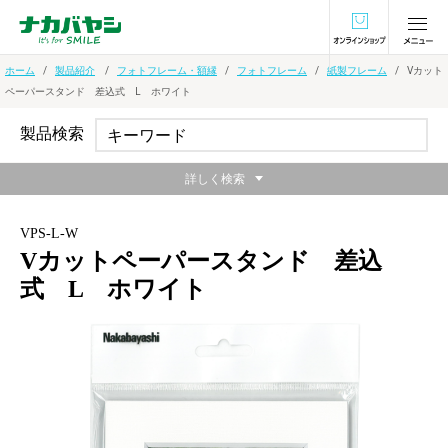
オンラインショ
ホーム
製品紹介
フォトフレーム・額縁
フォトフレーム
紙製フレーム
Vカット
ペーパースタンド 差込式 L ホワイト
製品検索
詳しく検索
VPS-L-W
Vカットペーパースタンド 差込
式 L ホワイト