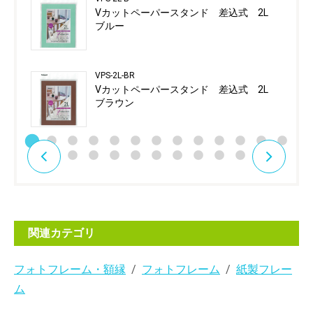
Vカットペーパースタンド 差込式 2L
ブルー
VPS-2L-BR
Vカットペーパースタンド 差込式 2L
ブラウン
関連カテゴリ
フォトフレーム・額縁
フォトフレーム
紙製フレー
ム