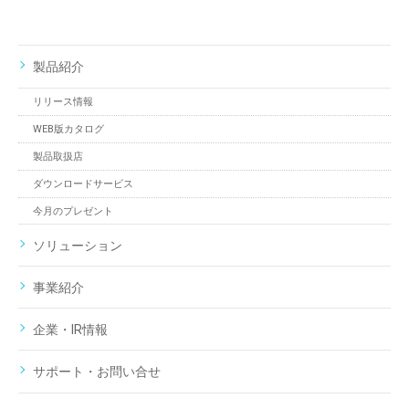
製品紹介
リリース情報
WEB版カタログ
製品取扱店
ダウンロードサービス
今月のプレゼント
ソリューション
事業紹介
企業・IR情報
サポート・お問い合せ