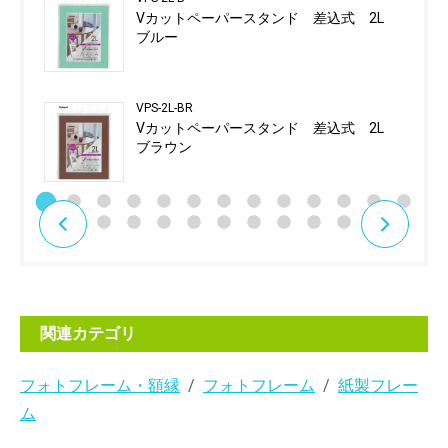
Vカットペーパースタンド 差込式 2L
ブルー
VPS-2L-BR
Vカットペーパースタンド 差込式 2L
ブラウン
関連カテゴリ
フォトフレーム・額縁
フォトフレーム
紙製フレー
ム