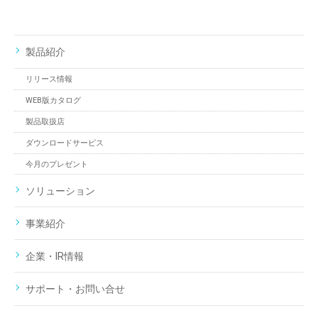
製品紹介
リリース情報
WEB版カタログ
製品取扱店
ダウンロードサービス
今月のプレゼント
ソリューション
事業紹介
企業・IR情報
サポート・お問い合せ