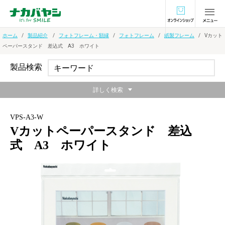
オンラインショ
ホーム
製品紹介
フォトフレーム・額縁
フォトフレーム
紙製フレーム
Vカット
ペーパースタンド 差込式 A3 ホワイト
製品検索
詳しく検索
VPS-A3-W
Vカットペーパースタンド 差込
式 A3 ホワイト