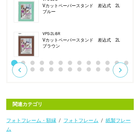
Vカットペーパースタンド 差込式 2L
ブルー
VPS-2L-BR
Vカットペーパースタンド 差込式 2L
ブラウン
関連カテゴリ
フォトフレーム・額縁
フォトフレーム
紙製フレー
ム