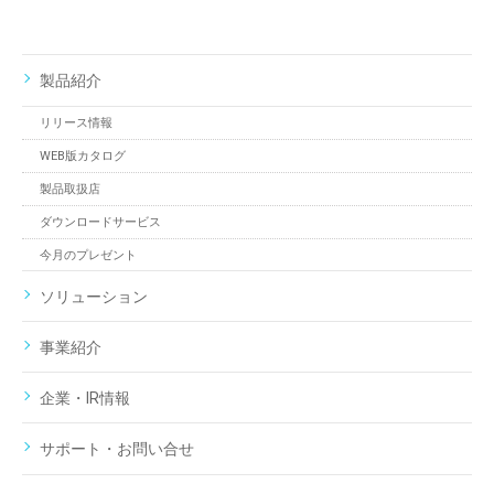
製品紹介
リリース情報
WEB版カタログ
製品取扱店
ダウンロードサービス
今月のプレゼント
ソリューション
事業紹介
企業・IR情報
サポート・お問い合せ