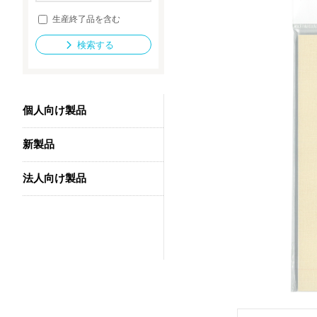
生産終了品を含む
検索する
法人向け製品
個人向け製品
新製品
法人向け製品