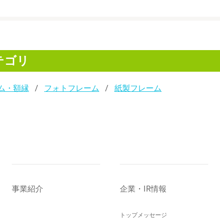
テゴリ
ム・額縁
フォトフレーム
紙製フレーム
事業紹介
企業・IR情報
トップメッセージ