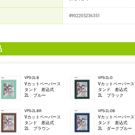
4902205236351
品
VPS-2L-B
VPS-2L-D
Vカットペーパース
Vカットペーパース
タンド 差込式
タンド 差込式
2L ブルー
2L ブラック
VPS-2L-BR
VPS-2L-DB
Vカットペーパース
Vカットペーパース
タンド 差込式
タンド 差込式
2L ブラウン
2L ダークブルー