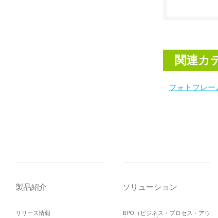
関連カ
フォトフレー
製品紹介
ソリューション
リリース情報
BPO（ビジネス・プロセス・アウ