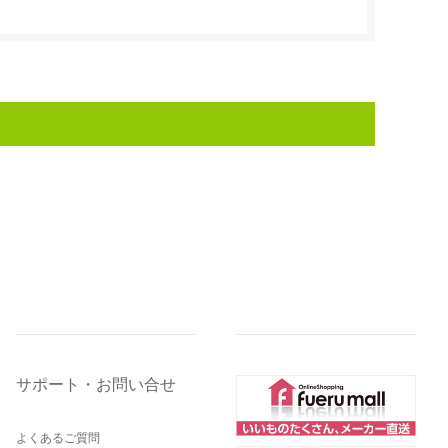
サポート・お問い合せ
よくあるご質問