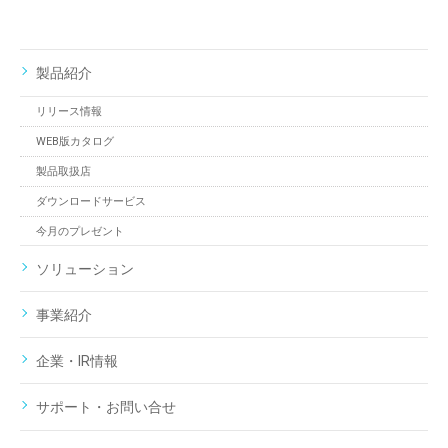
製品紹介
リリース情報
WEB版カタログ
製品取扱店
ダウンロードサービス
今月のプレゼント
ソリューション
事業紹介
企業・IR情報
サポート・お問い合せ