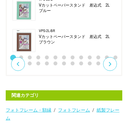
Vカットペーパースタンド 差込式 2L
ブルー
VPS-2L-BR
Vカットペーパースタンド 差込式 2L
ブラウン
関連カテゴリ
フォトフレーム・額縁
フォトフレーム
紙製フレー
ム