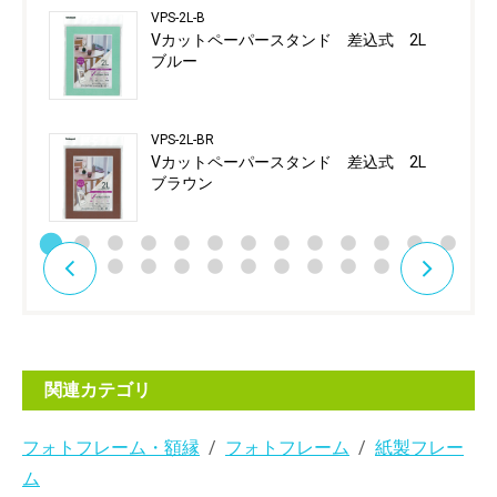
VPS-2L-B
Vカットペーパースタンド 差込式 2L
ブルー
VPS-2L-BR
Vカットペーパースタンド 差込式 2L
ブラウン
関連カテゴリ
フォトフレーム・額縁
フォトフレーム
紙製フレー
ム