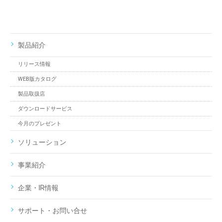
製品紹介
リリース情報
WEB版カタログ
製品取扱店
ダウンロードサービス
今月のプレゼント
ソリューション
事業紹介
企業・IR情報
サポート・お問い合せ