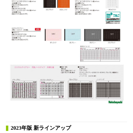
2023年版 新ラインアップ