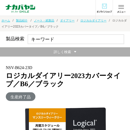
オンラインショ
ホーム
製品紹介
ノート・紙製品
ダイアリー
ロジカルダイアリー
ロジカルダ
イアリー2023カバータイプ／B6／ブラック
製品検索
詳しく検索
NSV-B624-23D
ロジカルダイアリー2023カバータイ
プ／B6／ブラック
生産終了品