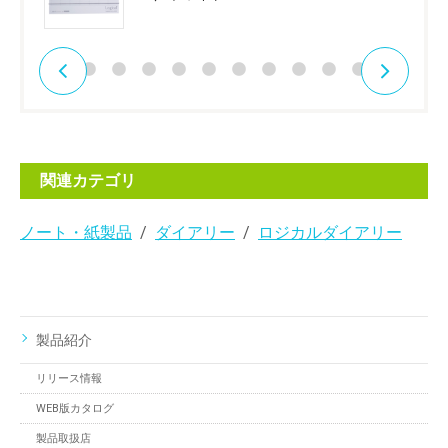
関連カテゴリ
ノート・紙製品
ダイアリー
ロジカルダイアリー
製品紹介
リリース情報
WEB版カタログ
製品取扱店