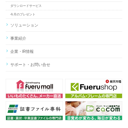
ダウンロードサービス
今月のプレゼント
ソリューション
事業紹介
企業・IR情報
サポート・お問い合せ