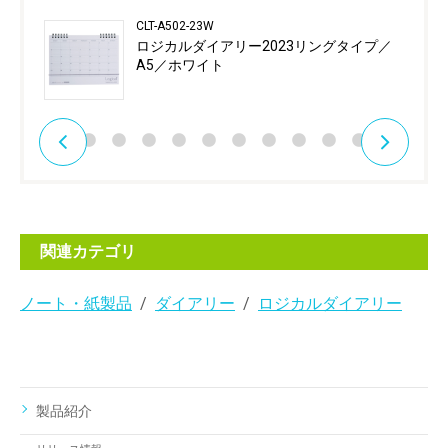
CLT-A502-23W
ロジカルダイアリー2023リングタイプ／
A5／ホワイト
関連カテゴリ
ノート・紙製品
ダイアリー
ロジカルダイアリー
製品紹介