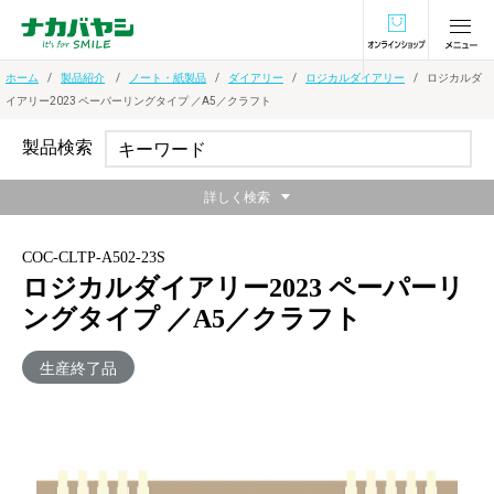
オンラインショ
ホーム
製品紹介
ノート・紙製品
ダイアリー
ロジカルダイアリー
ロジカルダ
イアリー2023 ペーパーリングタイプ ／A5／クラフト
製品検索
詳しく検索
COC-CLTP-A502-23S
ロジカルダイアリー2023 ペーパーリ
ングタイプ ／A5／クラフト
生産終了品