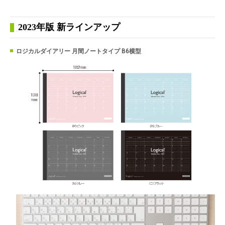
2023年版 新ラインアップ
ロジカルダイアリー 月間ノートタイプ B6横型