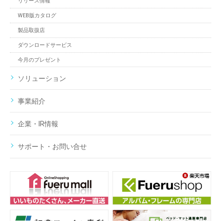
リリース情報
WEB版カタログ
製品取扱店
ダウンロードサービス
今月のプレゼント
ソリューション
事業紹介
企業・IR情報
サポート・お問い合せ