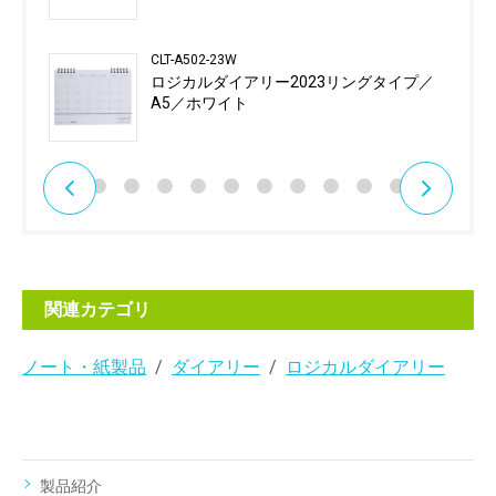
CLT-A502-23W
ロジカルダイアリー2023リングタイプ／
A5／ホワイト
関連カテゴリ
ノート・紙製品
ダイアリー
ロジカルダイアリー
製品紹介