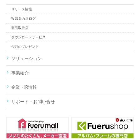
リリース情報
WEB版カタログ
製品取扱店
ダウンロードサービス
今月のプレゼント
ソリューション
事業紹介
企業・IR情報
サポート・お問い合せ