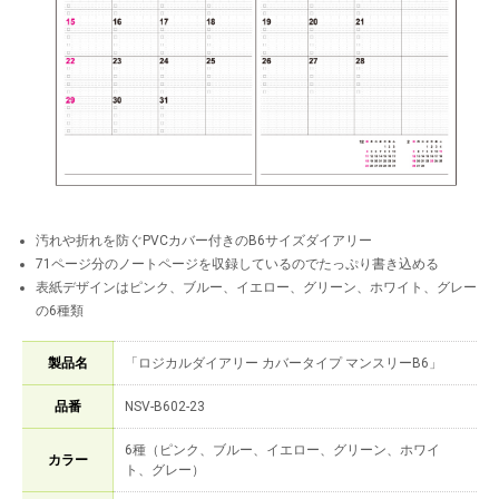
汚れや折れを防ぐPVCカバー付きのB6サイズダイアリー
71ページ分のノートページを収録しているのでたっぷり書き込める
表紙デザインはピンク、ブルー、イエロー、グリーン、ホワイト、グレー
の6種類
製品名
「ロジカルダイアリー カバータイプ マンスリーB6」
品番
NSV-B602-23
6種（ピンク、ブルー、イエロー、グリーン、ホワイ
カラー
ト、グレー）