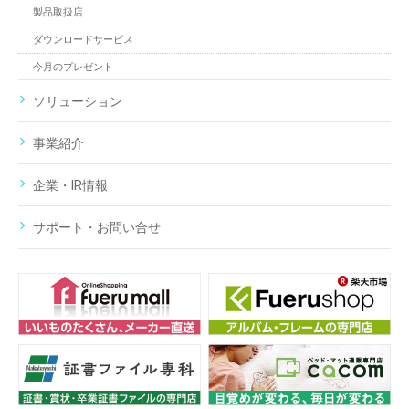
製品取扱店
ダウンロードサービス
今月のプレゼント
ソリューション
事業紹介
企業・IR情報
サポート・お問い合せ