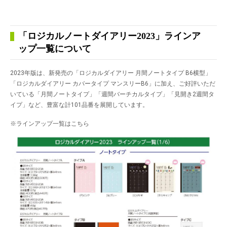
「ロジカルノートダイアリー2023」ラインア
ップ一覧について
2023年版は、新発売の「ロジカルダイアリー 月間ノートタイプ B6横型」
「ロジカルダイアリー カバータイプ マンスリーB6」に加え、ご好評いただ
いている「月間ノートタイプ」「週間バーチカルタイプ」「見開き2週間タ
イプ」など、豊富な計101品番を展開しています。
※ラインアップ一覧はこちら