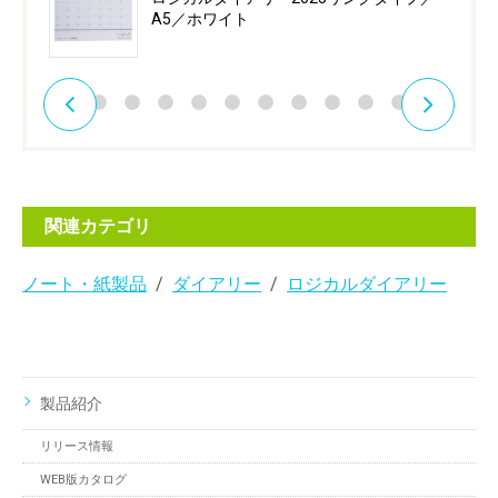
A5／ホワイト
関連カテゴリ
ノート・紙製品
ダイアリー
ロジカルダイアリー
製品紹介
リリース情報
WEB版カタログ