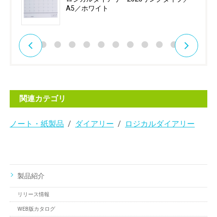
A5／ホワイト
関連カテゴリ
ノート・紙製品
ダイアリー
ロジカルダイアリー
製品紹介
リリース情報
WEB版カタログ