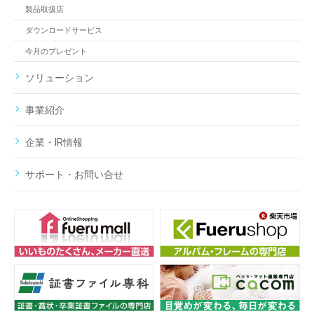
製品取扱店
ダウンロードサービス
今月のプレゼント
ソリューション
事業紹介
企業・IR情報
サポート・お問い合せ