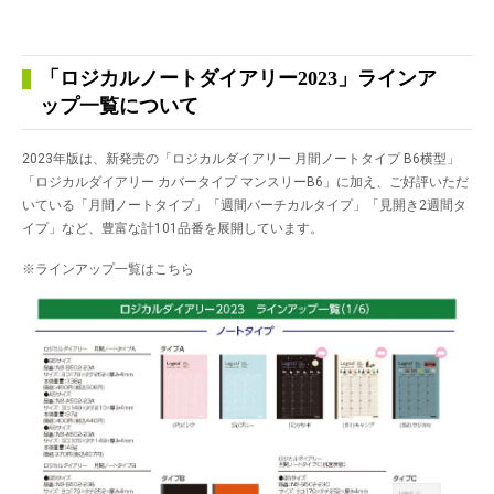
「ロジカルノートダイアリー2023」ラインア
ップ一覧について
2023年版は、新発売の「ロジカルダイアリー 月間ノートタイプ B6横型」
「ロジカルダイアリー カバータイプ マンスリーB6」に加え、ご好評いただ
いている「月間ノートタイプ」「週間バーチカルタイプ」「見開き2週間タ
イプ」など、豊富な計101品番を展開しています。
※ラインアップ一覧はこちら