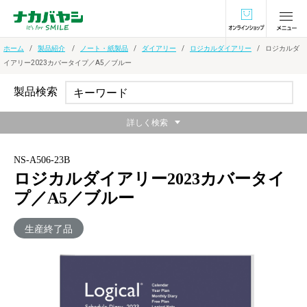
オンラインショ
ホーム
製品紹介
ノート・紙製品
ダイアリー
ロジカルダイアリー
ロジカルダ
イアリー2023カバータイプ／A5／ブルー
製品検索
詳しく検索
NS-A506-23B
ロジカルダイアリー2023カバータイ
プ／A5／ブルー
生産終了品