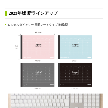
2023年版 新ラインアップ
ロジカルダイアリー 月間ノートタイプ B6横型