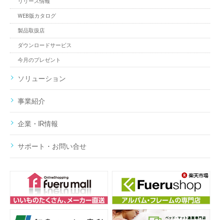
リリース情報
WEB版カタログ
製品取扱店
ダウンロードサービス
今月のプレゼント
ソリューション
事業紹介
企業・IR情報
サポート・お問い合せ