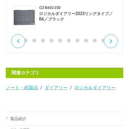
CLT-B602-23D
ロジカルダイアリー2023リングタイプ／
B6／ブラック
関連カテゴリ
ノート・紙製品
ダイアリー
ロジカルダイアリー
製品紹介