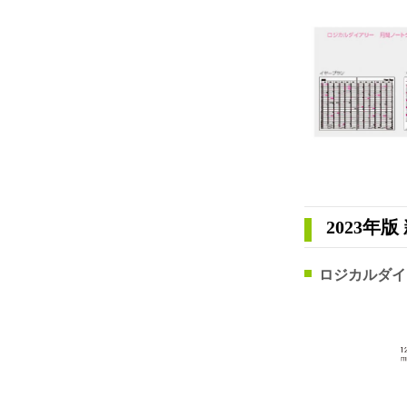
2023年
ロジカルダイ