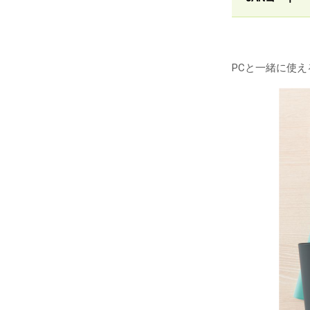
PCと一緒に使