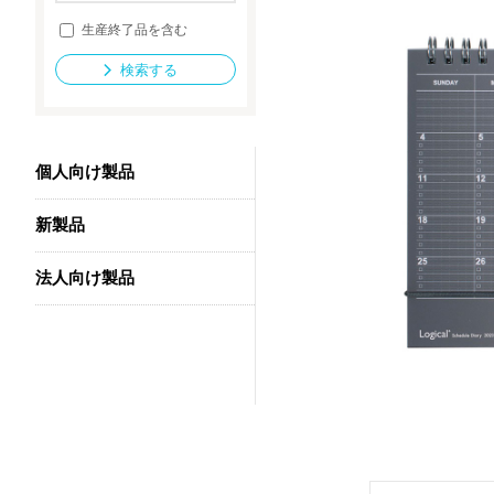
生産終了品を含む
検索する
法人向け製品
個人向け製品
新製品
法人向け製品