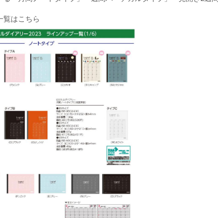
一覧はこちら