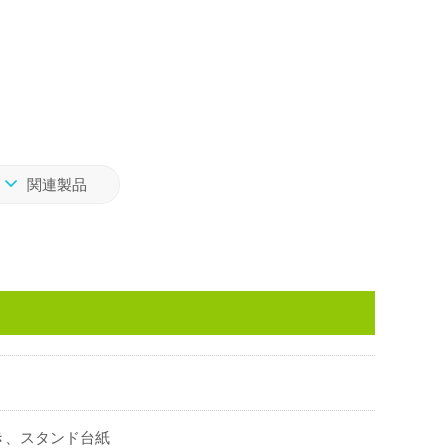
関連製品
き、スタンド台紙