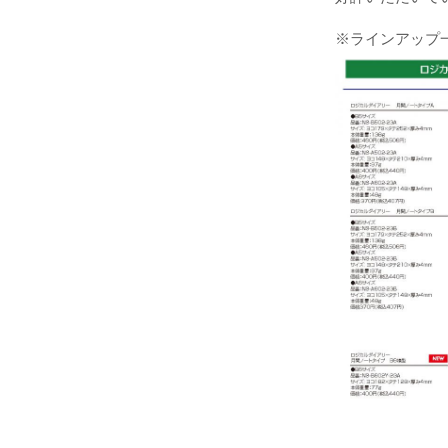
※ラインアップ