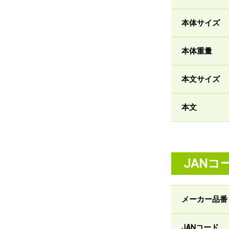
本体サイズ
本体重量
本文サイズ
本文
JANコ
メーカー品番
JANコード