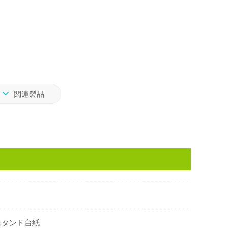
関連製品
スタンド台紙