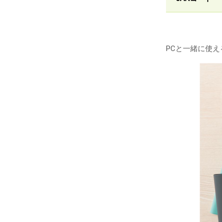
PCと一緒に使