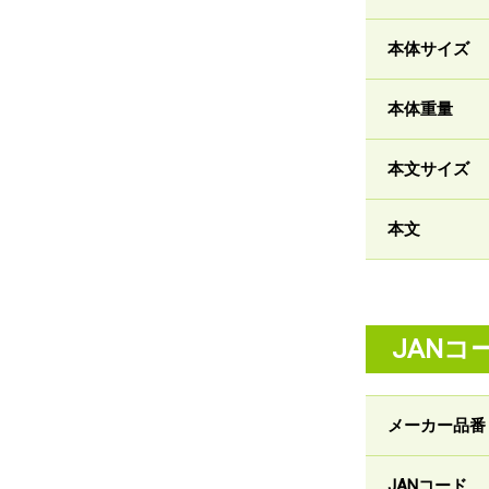
本体サイズ
本体重量
本文サイズ
本文
JANコ
メーカー品番
JANコード