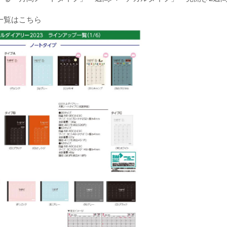
一覧はこちら