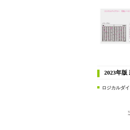
2023年
ロジカルダイ