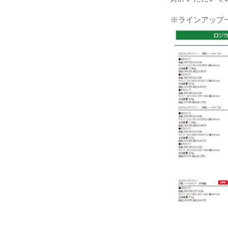
※ラインアップ