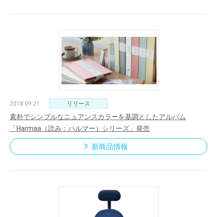
2018.09.21
リリース
素朴でシンプルなニュアンスカラーを基調としたアルバム
「Harmaa（読み：ハルマー）シリーズ」発売
新商品情報