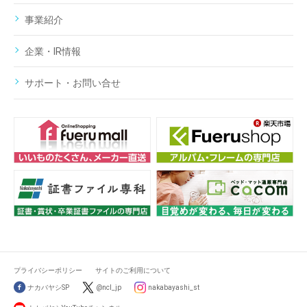
事業紹介
企業・IR情報
サポート・お問い合せ
プライバシーポリシー
サイトのご利用について
ナカバヤシSP
@ncl_jp
nakabayashi_st