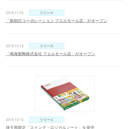
2018.11.02
リリース
「新朝日コーポレーション フエルモール店」がオープン
2018.10.19
リリース
「鳴海製陶株式会社 フエルモール店」がオープン
2018.10.10
リリース
埼玉県限定「スイング・ロジカルノート」を発売