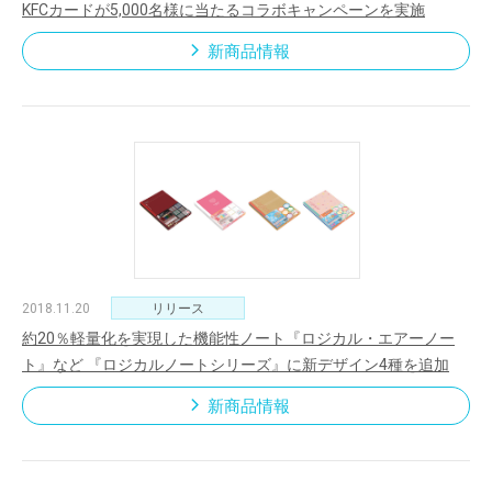
KFCカードが5,000名様に当たるコラボキャンペーンを実施
新商品情報
2018.11.20
リリース
約20％軽量化を実現した機能性ノート『ロジカル・エアーノー
ト』など 『ロジカルノートシリーズ』に新デザイン4種を追加
新商品情報