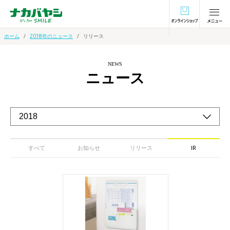
オンラインショ
ホーム
2018年のニュース
リリース
NEWS
ニュース
すべて
お知らせ
リリース
IR