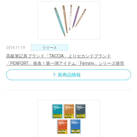
2018.11.19
リリース
高級筆記具ブランド「TACCIA」よりセカンドブランド
「PENFORT」発表！第一弾アイテム「Feminy」シリーズ発売
新商品情報