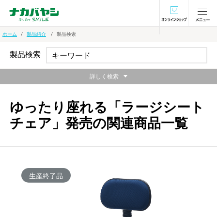
オンラインショ
ホーム
製品紹介
製品検索
製品検索
詳しく検索
ゆったり座れる「ラージシート
チェア」発売の関連商品一覧
生産終了品