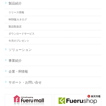
製品紹介
リリース情報
WEB版カタログ
製品取扱店
ダウンロードサービス
今月のプレゼント
ソリューション
事業紹介
企業・IR情報
サポート・お問い合せ