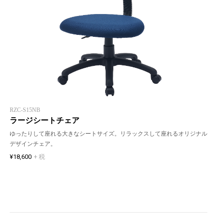
RZC-S15NB
ラージシートチェア
ゆったりして座れる大きなシートサイズ。リラックスして座れるオリジナル
デザインチェア。
¥18,600
+ 税