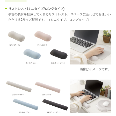
リストレスト(ミニタイプ/ロングタイプ)
手首の負荷を軽減してくれるリストレスト。スペースに合わせてお使いい
ただける2サイズ展開です。（ミニタイプ、ロングタイプ）
画像はイメージです。