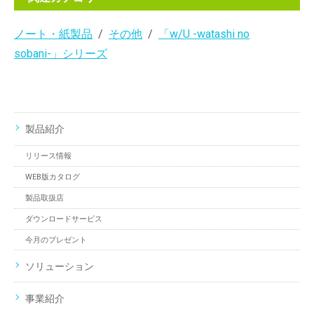
ノート・紙製品
その他
「w/U -watashi no
sobani-」シリーズ
製品紹介
リリース情報
WEB版カタログ
製品取扱店
ダウンロードサービス
今月のプレゼント
ソリューション
事業紹介