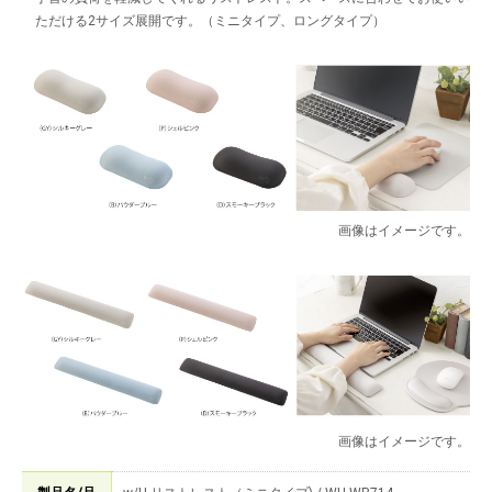
ただける2サイズ展開です。（ミニタイプ、ロングタイプ）
画像はイメージです。
画像はイメージです。