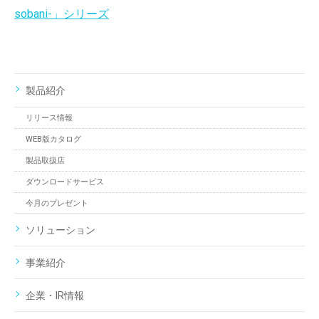
sobani-」シリーズ
製品紹介
リリース情報
WEB版カタログ
製品取扱店
ダウンロードサービス
今月のプレゼント
ソリューション
事業紹介
企業・IR情報