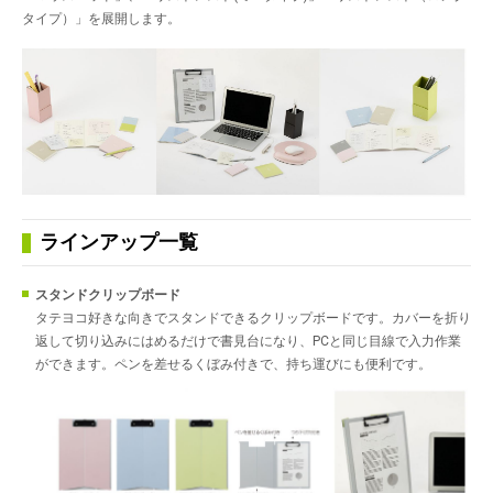
タイプ）」を展開します。
ラインアップ一覧
スタンドクリップボード
タテヨコ好きな向きでスタンドできるクリップボードです。カバーを折り
返して切り込みにはめるだけで書見台になり、PCと同じ目線で入力作業
ができます。ペンを差せるくぼみ付きで、持ち運びにも便利です。