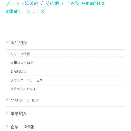
ノート・紙製品
その他
「w/U -watashi no
sobani-」シリーズ
製品紹介
リリース情報
WEB版カタログ
製品取扱店
ダウンロードサービス
今月のプレゼント
ソリューション
事業紹介
企業・IR情報