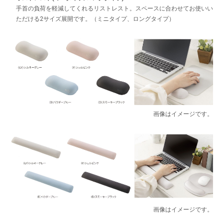
手首の負荷を軽減してくれるリストレスト。スペースに合わせてお使いい
ただける2サイズ展開です。（ミニタイプ、ロングタイプ）
画像はイメージです。
画像はイメージです。