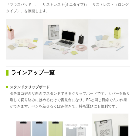
「マウスパッド」、「リストレスト(ミニタイプ)」「リストレスト（ロング
タイプ）」を展開します。
ラインアップ一覧
スタンドクリップボード
タテヨコ好きな向きでスタンドできるクリップボードです。カバーを折り
返して切り込みにはめるだけで書見台になり、PCと同じ目線で入力作業
ができます。ペンを差せるくぼみ付きで、持ち運びにも便利です。