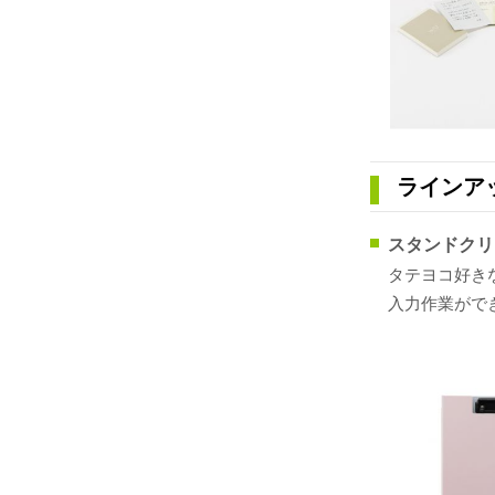
ラインア
スタンドクリ
タテヨコ好き
入力作業がで