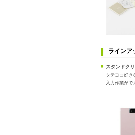
ラインア
スタンドクリ
タテヨコ好き
入力作業がで