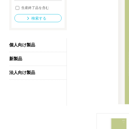
生産終了品を含む
検索する
法人向け製品
個人向け製品
新製品
法人向け製品