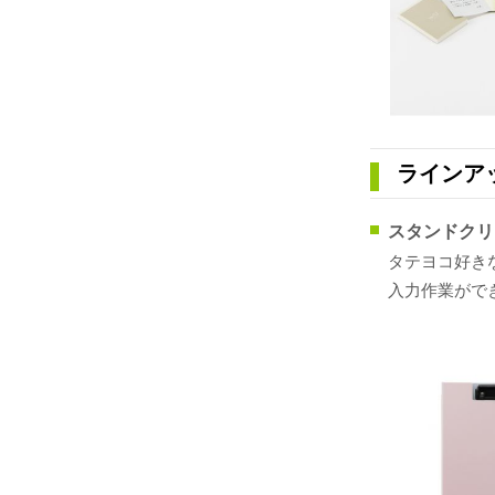
ラインア
スタンドクリ
タテヨコ好き
入力作業がで