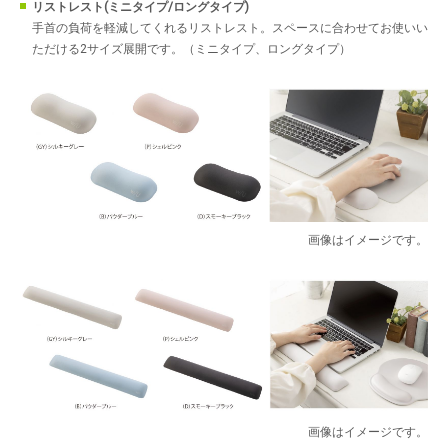
リストレスト(ミニタイプ/ロングタイプ)
手首の負荷を軽減してくれるリストレスト。スペースに合わせてお使いい
ただける2サイズ展開です。（ミニタイプ、ロングタイプ）
画像はイメージです。
画像はイメージです。