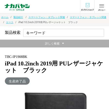
オンラインショ
ホーム
製品紹介
スマートフォン・タブレット関連
スマートフォン・タブレット関連
ケース
iPad 10.2inch 2019用 PUレザージャケット ブラック
製品検索
詳しく検索
TBC-IP1908BK
iPad 10.2inch 2019用 PUレザージャケ
ット ブラック
生産終了品