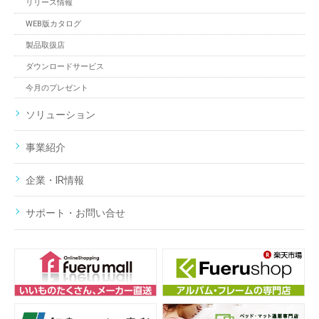
リリース情報
WEB版カタログ
製品取扱店
ダウンロードサービス
今月のプレゼント
ソリューション
事業紹介
企業・IR情報
サポート・お問い合せ