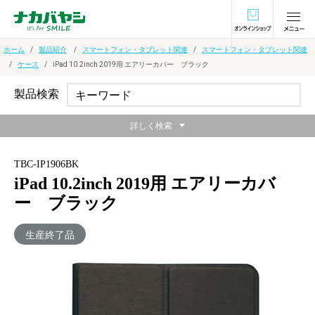
オンラインショ
ホーム
製品紹介
スマートフォン・タブレット関連
スマートフォン・タブレット関連
ケース
iPad 10.2inch 2019用 エアリーカバー ブラック
製品検索
詳しく検索
TBC-IP1906BK
iPad 10.2inch 2019用 エアリーカバ
ー ブラック
生産終了品