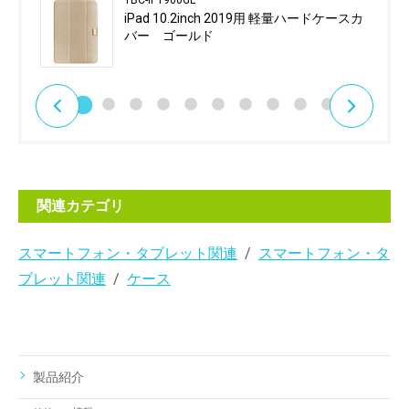
TBC-IP1900GL
iPad 10.2inch 2019用 軽量ハードケースカ
バー ゴールド
関連カテゴリ
スマートフォン・タブレット関連
スマートフォン・タ
ブレット関連
ケース
製品紹介