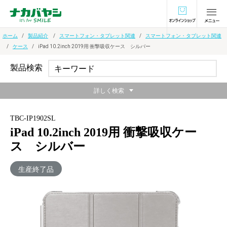
オンラインショ
ホーム
製品紹介
スマートフォン・タブレット関連
スマートフォン・タブレット関連
ケース
iPad 10.2inch 2019用 衝撃吸収ケース シルバー
製品検索
詳しく検索
TBC-IP1902SL
iPad 10.2inch 2019用 衝撃吸収ケー
ス シルバー
生産終了品