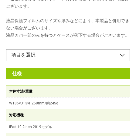
ございます。
液晶保護フィルムのサイズや厚みなどにより、本製品と併用でき
ない場合がございます。
液晶カバー部のみを持つとケースが落下する場合がございます。
仕様
本体寸法/重量
W186×D13×H258mm/約245g
対応機種
iPad 10.2inch 2019モデル