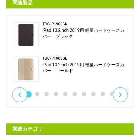
関連製品
TBC-IP1900BK
iPad 10.2inch 2019用 軽量ハードケースカ
バー ブラック
TBC-IP1900GL
iPad 10.2inch 2019用 軽量ハードケースカ
バー ゴールド
関連カテゴリ