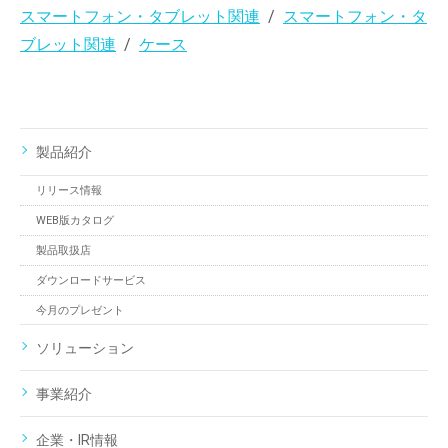
スマートフォン・タブレット関連
スマートフォン・タ
ブレット関連
ケース
製品紹介
リリース情報
WEB版カタログ
製品取扱店
ダウンロードサービス
今月のプレゼント
ソリューション
事業紹介
企業・IR情報