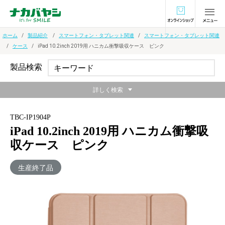
オンラインショ
ホーム
製品紹介
スマートフォン・タブレット関連
スマートフォン・タブレット関連
ケース
iPad 10.2inch 2019用 ハニカム衝撃吸収ケース ピンク
製品検索
詳しく検索
TBC-IP1904P
iPad 10.2inch 2019用 ハニカム衝撃吸
収ケース ピンク
生産終了品