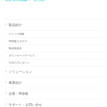
製品紹介
リリース情報
WEB版カタログ
製品取扱店
ダウンロードサービス
今月のプレゼント
ソリューション
事業紹介
企業・IR情報
サポート・お問い合せ