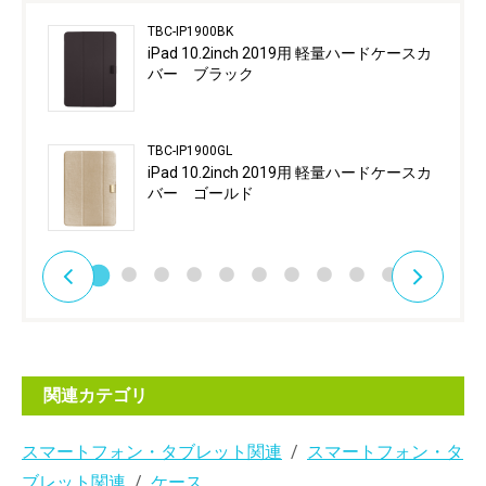
TBC-IP1900BK
iPad 10.2inch 2019用 軽量ハードケースカ
バー ブラック
TBC-IP1900GL
iPad 10.2inch 2019用 軽量ハードケースカ
バー ゴールド
関連カテゴリ
スマートフォン・タブレット関連
スマートフォン・タ
ブレット関連
ケース