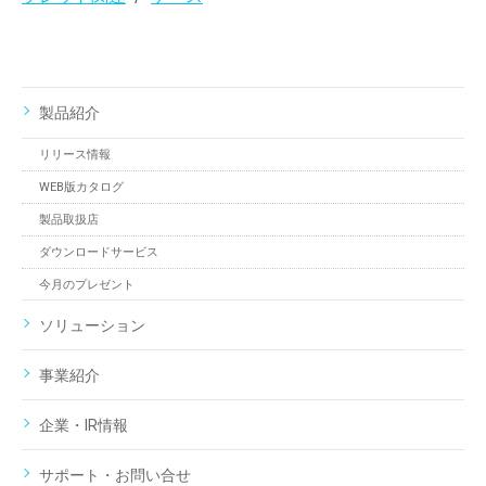
製品紹介
リリース情報
WEB版カタログ
製品取扱店
ダウンロードサービス
今月のプレゼント
ソリューション
事業紹介
企業・IR情報
サポート・お問い合せ