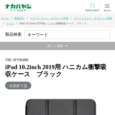
オンラインショ
ホーム
製品紹介
スマートフォン・タブレット関連
スマートフォン・タブレット関連
ケース
iPad 10.2inch 2019用 ハニカム衝撃吸収ケース ブラック
製品検索
詳しく検索
TBC-IP1904BK
iPad 10.2inch 2019用 ハニカム衝撃吸
収ケース ブラック
生産終了品