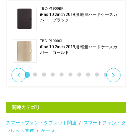
TBC-IP1900BK
iPad 10.2inch 2019用 軽量ハードケースカ
バー ブラック
TBC-IP1900GL
iPad 10.2inch 2019用 軽量ハードケースカ
バー ゴールド
関連カテゴリ
スマートフォン・タブレット関連
スマートフォン・タ
ブレット関連
ケース