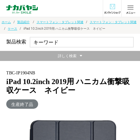
オンラインショ
ホーム
製品紹介
スマートフォン・タブレット関連
スマートフォン・タブレット関連
ケース
iPad 10.2inch 2019用 ハニカム衝撃吸収ケース ネイビー
製品検索
詳しく検索
TBC-IP1904NB
iPad 10.2inch 2019用 ハニカム衝撃吸
収ケース ネイビー
生産終了品