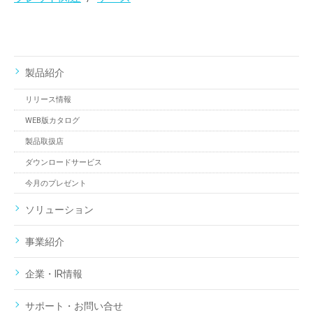
製品紹介
リリース情報
WEB版カタログ
製品取扱店
ダウンロードサービス
今月のプレゼント
ソリューション
事業紹介
企業・IR情報
サポート・お問い合せ