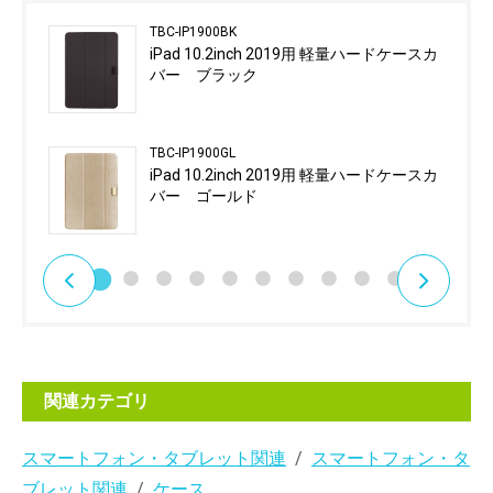
TBC-IP1900BK
iPad 10.2inch 2019用 軽量ハードケースカ
バー ブラック
TBC-IP1900GL
iPad 10.2inch 2019用 軽量ハードケースカ
バー ゴールド
関連カテゴリ
スマートフォン・タブレット関連
スマートフォン・タ
ブレット関連
ケース