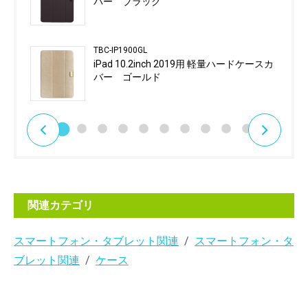
バー ブラック
TBC-IP1900GL
iPad 10.2inch 2019用 軽量ハードケースカ
バー ゴールド
関連カテゴリ
スマートフォン・タブレット関連
スマートフォン・タ
ブレット関連
ケース