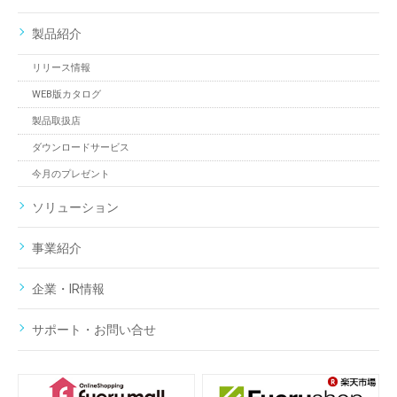
製品紹介
リリース情報
WEB版カタログ
製品取扱店
ダウンロードサービス
今月のプレゼント
ソリューション
事業紹介
企業・IR情報
サポート・お問い合せ