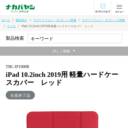
オンラインショ
ホーム
製品紹介
スマートフォン・タブレット関連
スマートフォン・タブレット関連
ケース
iPad 10.2inch 2019用 軽量ハードケースカバー レッド
製品検索
詳しく検索
TBC-IP1900R
iPad 10.2inch 2019用 軽量ハードケー
スカバー レッド
生産終了品