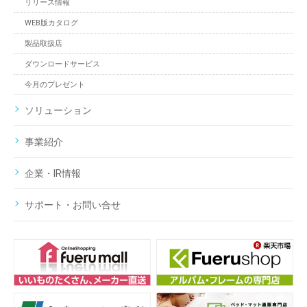
リリース情報
WEB版カタログ
製品取扱店
ダウンロードサービス
今月のプレゼント
ソリューション
事業紹介
企業・IR情報
サポート・お問い合せ