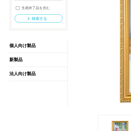
生産終了品を含む
検索する
法人向け製品
個人向け製品
新製品
法人向け製品