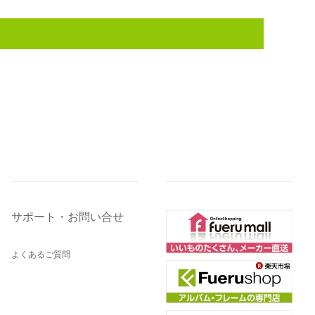
サポート・お問い合せ
よくあるご質問