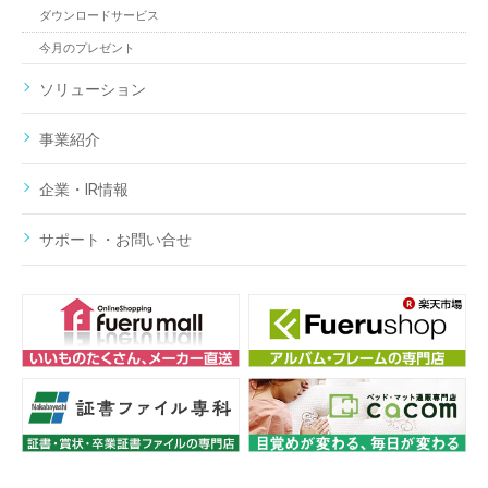
ダウンロードサービス
今月のプレゼント
ソリューション
事業紹介
企業・IR情報
サポート・お問い合せ