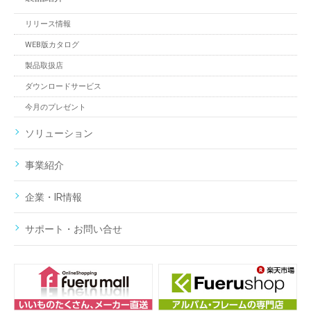
リリース情報
WEB版カタログ
製品取扱店
ダウンロードサービス
今月のプレゼント
ソリューション
事業紹介
企業・IR情報
サポート・お問い合せ