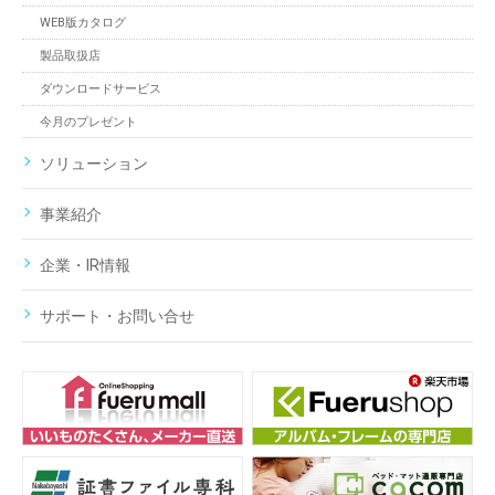
WEB版カタログ
製品取扱店
ダウンロードサービス
今月のプレゼント
ソリューション
事業紹介
企業・IR情報
サポート・お問い合せ