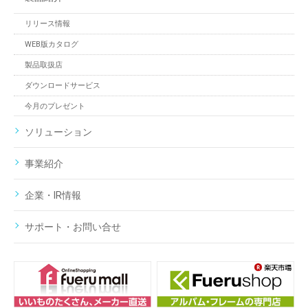
リリース情報
WEB版カタログ
製品取扱店
ダウンロードサービス
今月のプレゼント
ソリューション
事業紹介
企業・IR情報
サポート・お問い合せ