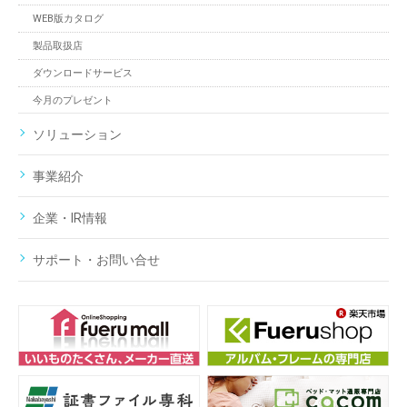
WEB版カタログ
製品取扱店
ダウンロードサービス
今月のプレゼント
ソリューション
事業紹介
企業・IR情報
サポート・お問い合せ