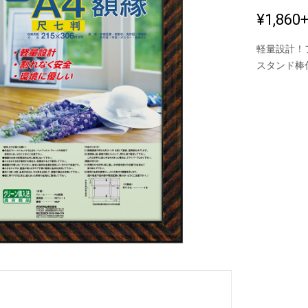
¥1,860
軽量設計！
新製品一覧
スタンド棒