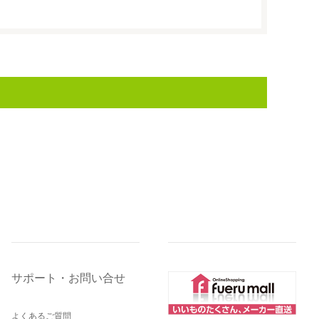
サポート・お問い合せ
よくあるご質問