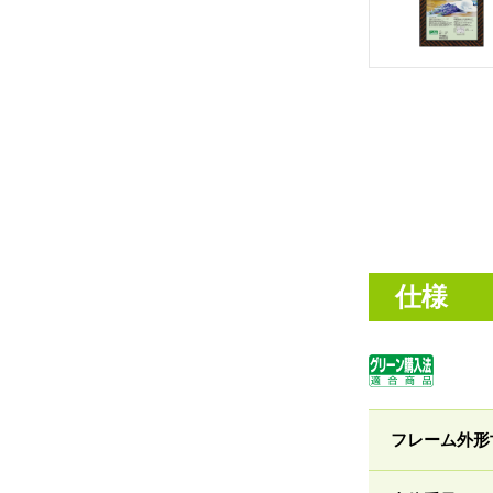
仕様
フレーム外形