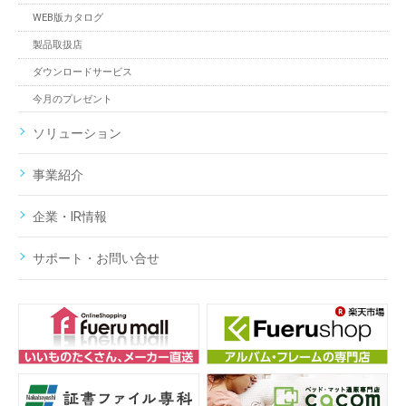
WEB版カタログ
製品取扱店
ダウンロードサービス
今月のプレゼント
ソリューション
事業紹介
企業・IR情報
サポート・お問い合せ