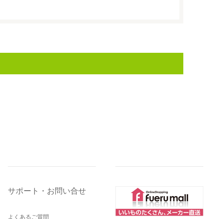
サポート・お問い合せ
よくあるご質問