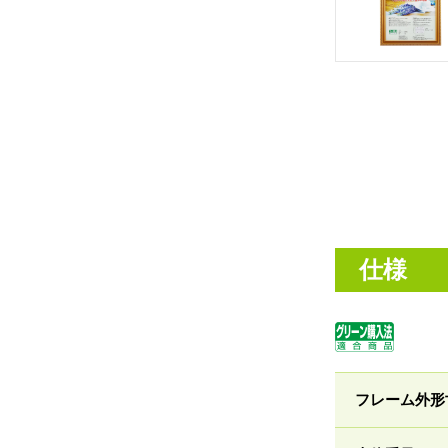
仕様
フレーム外形