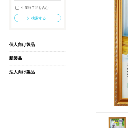
生産終了品を含む
検索する
法人向け製品
個人向け製品
新製品
法人向け製品