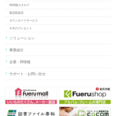
WEB版カタログ
製品取扱店
ダウンロードサービス
今月のプレゼント
ソリューション
事業紹介
企業・IR情報
サポート・お問い合せ