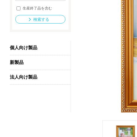
生産終了品を含む
検索する
法人向け製品
個人向け製品
新製品
法人向け製品