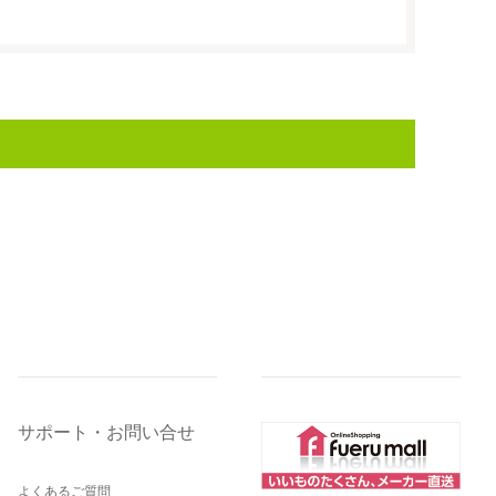
サポート・お問い合せ
よくあるご質問