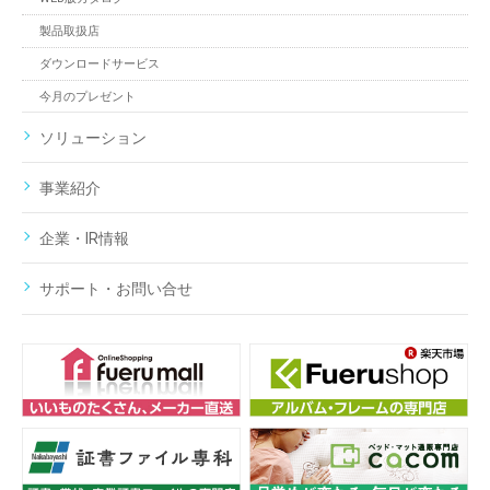
製品取扱店
ダウンロードサービス
今月のプレゼント
ソリューション
事業紹介
企業・IR情報
サポート・お問い合せ