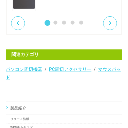
関連カテゴリ
パソコン周辺機器
PC周辺アクセサリー
マウスパッ
ド
製品紹介
リリース情報
WEB版カタログ