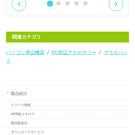
関連カテゴリ
パソコン周辺機器
PC周辺アクセサリー
マウスパッ
ド
製品紹介
リリース情報
WEB版カタログ
製品取扱店
ダウンロードサービス