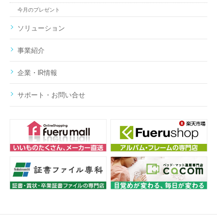
今月のプレゼント
ソリューション
事業紹介
企業・IR情報
サポート・お問い合せ